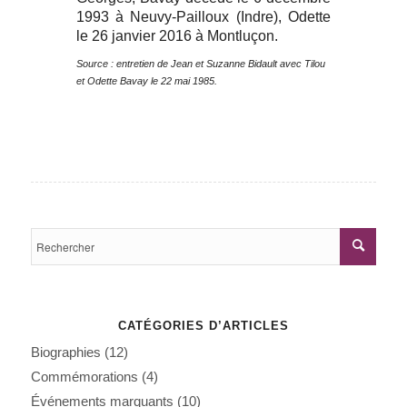
1993 à Neuvy-Pailloux (Indre), Odette
le 26 janvier 2016 à Montluçon.
Source : entretien de Jean et Suzanne Bidault avec Tilou
et Odette Bavay le 22 mai 1985.
CATÉGORIES D’ARTICLES
Biographies
(12)
Commémorations
(4)
Événements marquants
(10)