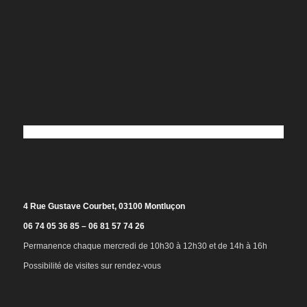
4 Rue Gustave Courbet, 03100 Montluçon
06 74 05 36 85 – 06 81 57 74 26
Permanence chaque mercredi de 10h30 à 12h30 et de 14h à 16h
Possibilité de visites sur rendez-vous