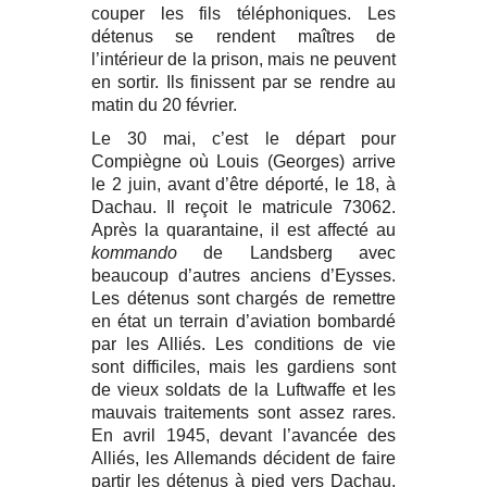
couper les fils téléphoniques. Les
détenus se rendent maîtres de
l’intérieur de la prison, mais ne peuvent
en sortir. Ils finissent par se rendre au
matin du 20 février.
Le 30 mai, c’est le départ pour
Compiègne où Louis (Georges) arrive
le 2 juin, avant d’être déporté, le 18, à
Dachau. Il reçoit le matricule 73062.
Après la quarantaine, il est affecté au
kommando
de Landsberg avec
beaucoup d’autres anciens d’Eysses.
Les détenus sont chargés de remettre
en état un terrain d’aviation bombardé
par les Alliés. Les conditions de vie
sont difficiles, mais les gardiens sont
de vieux soldats de la Luftwaffe et les
mauvais traitements sont assez rares.
En avril 1945, devant l’avancée des
Alliés, les Allemands décident de faire
partir les détenus à pied vers Dachau,