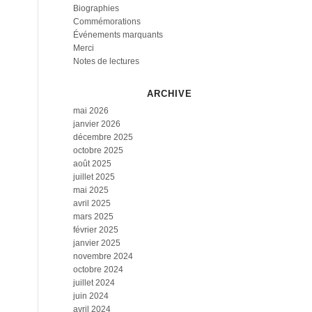
Biographies
Commémorations
Événements marquants
Merci
Notes de lectures
ARCHIVE
mai 2026
janvier 2026
décembre 2025
octobre 2025
août 2025
juillet 2025
mai 2025
avril 2025
mars 2025
février 2025
janvier 2025
novembre 2024
octobre 2024
juillet 2024
juin 2024
avril 2024