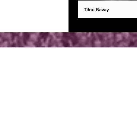
Tilou Bavay