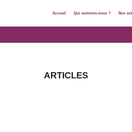
Accueil
Qui sommes-nous ?
Nos ac
ARTICLES