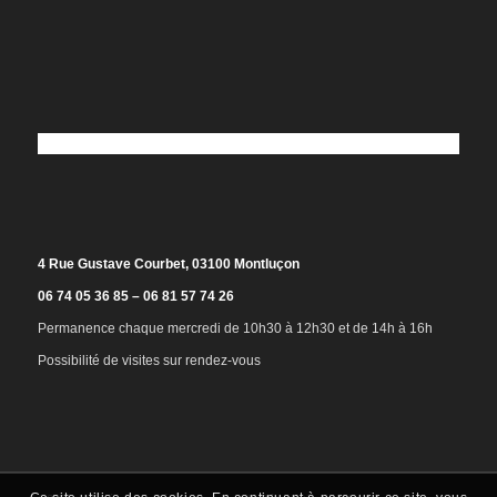
4 Rue Gustave Courbet, 03100 Montluçon
06 74 05 36 85 – 06 81 57 74 26
Permanence chaque mercredi de 10h30 à 12h30 et de 14h à 16h
Possibilité de visites sur rendez-vous