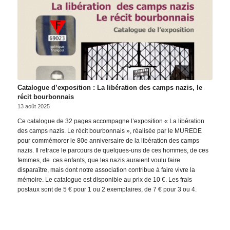
Catalogue d’exposition : La libération des camps nazis, le
récit bourbonnais
13 août 2025
Ce catalogue de 32 pages accompagne l’exposition « La libération
des camps nazis. Le récit bourbonnais », réalisée par le MUREDE
pour commémorer le 80e anniversaire de la libération des camps
nazis. Il retrace le parcours de quelques-uns de ces hommes, de ces
femmes, de ces enfants, que les nazis auraient voulu faire
disparaître, mais dont notre association contribue à faire vivre la
mémoire. Le catalogue est disponible au prix de 10 €. Les frais
postaux sont de 5 € pour 1 ou 2 exemplaires, de 7 € pour 3 ou 4.