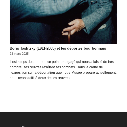
Boris Taslitzky (1911-2005) et les déportés bourbonnais
23 mars 2025
Il est temps de parler de ce peintre engagé qui nous a laissé de très
nombreuses œuvres reflétant ses combats. Dans le cadre de
l’exposition sur la déportation que notre Musée prépare actuellement,
nous avons utilisé deux de ses œuvres.